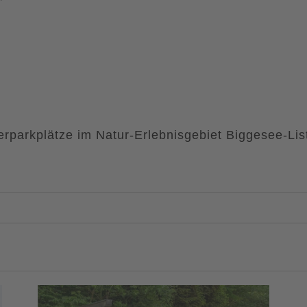
rparkplätze im Natur-Erlebnisgebiet Biggesee-Lis