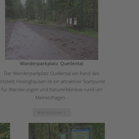
Wanderparkplatz Quellental
Der Wanderparkplatz Quellental am Rand des
rtsteils Hösinghausen ist ein attraktiver Startpunkt
für Wanderungen und Naturerlebnisse rund um
Meinerzhagen .
Weiterlesen