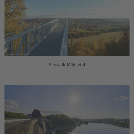
Skywalk-Möhnetal