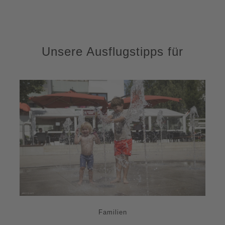
Unsere Ausflugstipps für
Familien