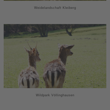
Weidelandschaft Kleiberg
Wildpark Völlinghausen