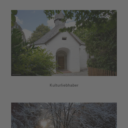
Kulturliebhaber