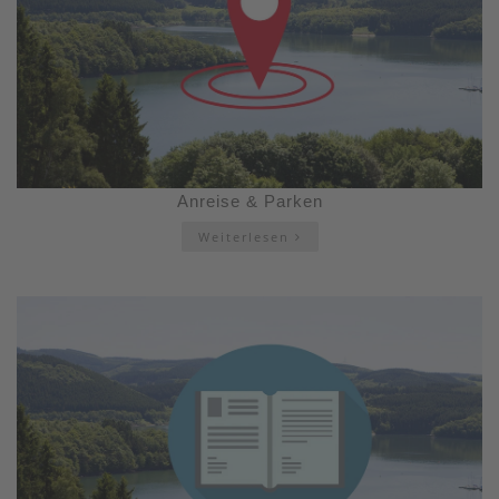
Anreise & Parken
Weiterlesen