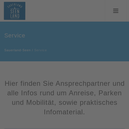
Service
Sauerland-Seen
/
Service
Hier finden Sie Ansprechpartner und
alle Infos rund um Anreise, Parken
und Mobilität, sowie praktisches
Infomaterial.