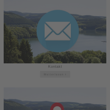
Kontakt
Weiterlesen