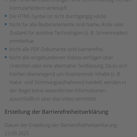
Formularfeldern verknüpft.
Die HTML-Syntax ist nicht durchgängig valide.
Nicht für alle Bedienelemente sind Name, Rolle oder
Zustand für assistive Technologien (z. B. Screenreader)
ermittelbar.
Nicht alle PDF-Dokumente sind barrierefrei.
Nicht alle eingebundenen Videos verfügen über
Untertitel oder eine alternative Textfassung. Da es sich
hierbei überwiegend um illustrierende Inhalte (z. B.
Natur- und Stimmungsaufnahmen) handelt, werden in
der Regel keine wesentlichen Informationen
ausschließlich über das Video vermittelt.
Erstellung der Barrierefreiheitserklärung
Datum der Erstellung der Barrierefreiheitserklärung:
23.09.2025