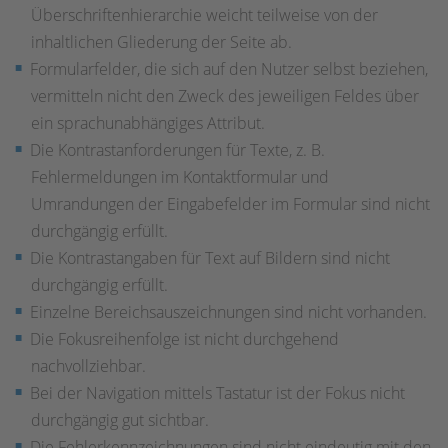
Überschriftenhierarchie weicht teilweise von der
inhaltlichen Gliederung der Seite ab.
Formularfelder, die sich auf den Nutzer selbst beziehen,
vermitteln nicht den Zweck des jeweiligen Feldes über
ein sprachunabhängiges Attribut.
Die Kontrastanforderungen für Texte, z. B.
Fehlermeldungen im Kontaktformular und
Umrandungen der Eingabefelder im Formular sind nicht
durchgängig erfüllt.
Die Kontrastangaben für Text auf Bildern sind nicht
durchgängig erfüllt.
Einzelne Bereichsauszeichnungen sind nicht vorhanden.
Die Fokusreihenfolge ist nicht durchgehend
nachvollziehbar.
Bei der Navigation mittels Tastatur ist der Fokus nicht
durchgängig gut sichtbar.
Die Fehlerkennzeichnungen sind nicht eindeutig mit den