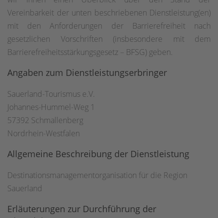
Vereinbarkeit der unten beschriebenen Dienstleistung(en)
mit den Anforderungen der Barrierefreiheit nach
gesetzlichen Vorschriften (insbesondere mit dem
Barrierefreiheitsstärkungsgesetz – BFSG) geben.
Angaben zum Dienstleistungserbringer
Sauerland-Tourismus e.V.
Johannes-Hummel-Weg 1
57392 Schmallenberg
Nordrhein-Westfalen
Allgemeine Beschreibung der Dienstleistung
Destinationsmanagementorganisation für die Region
Sauerland
Erläuterungen zur Durchführung der