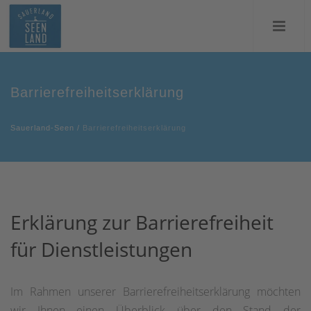
Barrierefreiheitserklärung
Sauerland-Seen
/
Barrierefreiheitserklärung
Erklärung zur Barrierefreiheit
für Dienstleistungen
Im Rahmen unserer Barrierefreiheitserklärung möchten
wir Ihnen einen Überblick über den Stand der