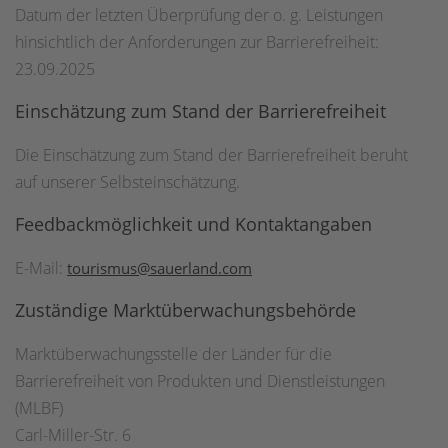
Datum der letzten Überprüfung der o. g. Leistungen
hinsichtlich der Anforderungen zur Barrierefreiheit:
23.09.2025
Einschätzung zum Stand der Barrierefreiheit
Die Einschätzung zum Stand der Barrierefreiheit beruht
auf unserer Selbsteinschätzung.
Feedbackmöglichkeit und Kontaktangaben
E-Mail:
tourismus@sauerland.com
Zuständige Marktüberwachungsbehörde
Marktüberwachungsstelle der Länder für die
Barrierefreiheit von Produkten und Dienstleistungen
(MLBF)
Carl-Miller-Str. 6