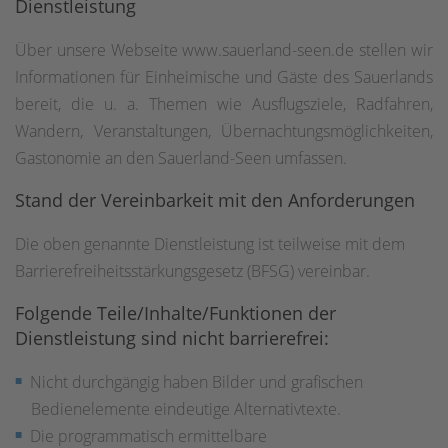
Dienstleistung
Über unsere Webseite www.sauerland-seen.de stellen wir
Informationen für Einheimische und Gäste des Sauerlands
bereit, die u. a. Themen wie Ausflugsziele, Radfahren,
Wandern, Veranstaltungen, Übernachtungsmöglichkeiten,
Gastonomie an den Sauerland-Seen umfassen.
Stand der Vereinbarkeit mit den Anforderungen
Die oben genannte Dienstleistung ist teilweise mit dem
Barrierefreiheitsstärkungsgesetz (BFSG) vereinbar.
Folgende Teile/Inhalte/Funktionen der
Dienstleistung sind nicht barrierefrei:
Nicht durchgängig haben Bilder und grafischen
Bedienelemente eindeutige Alternativtexte.
Die programmatisch ermittelbare