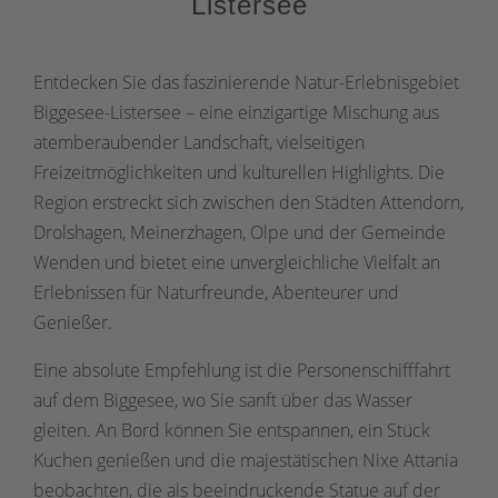
Listersee
Entdecken Sie das faszinierende Natur-Erlebnisgebiet
Biggesee-Listersee – eine einzigartige Mischung aus
atemberaubender Landschaft, vielseitigen
Freizeitmöglichkeiten und kulturellen Highlights. Die
Region erstreckt sich zwischen den Städten Attendorn,
Drolshagen, Meinerzhagen, Olpe und der Gemeinde
Wenden und bietet eine unvergleichliche Vielfalt an
Erlebnissen für Naturfreunde, Abenteurer und
Genießer.
Eine absolute Empfehlung ist die Personenschifffahrt
auf dem Biggesee, wo Sie sanft über das Wasser
gleiten. An Bord können Sie entspannen, ein Stück
Kuchen genießen und die majestätischen Nixe Attania
beobachten, die als beeindruckende Statue auf der