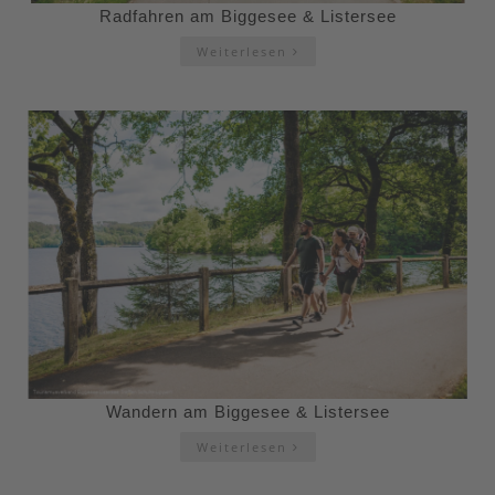
Radfahren am Biggesee & Listersee
Weiterlesen
Wandern am Biggesee & Listersee
Weiterlesen