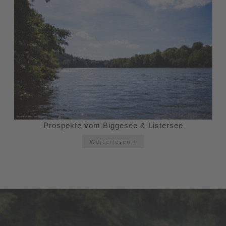
Prospekte vom Biggesee & Listersee
Weiterlesen