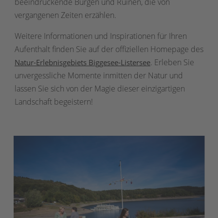
beeindruckende Burgen und Ruinen, die von
vergangenen Zeiten erzählen.
Weitere Informationen und Inspirationen für Ihren
Aufenthalt finden Sie auf der offiziellen Homepage des
. Erleben Sie
Natur-Erlebnisgebiets Biggesee-Listersee
unvergessliche Momente inmitten der Natur und
lassen Sie sich von der Magie dieser einzigartigen
Landschaft begeistern!