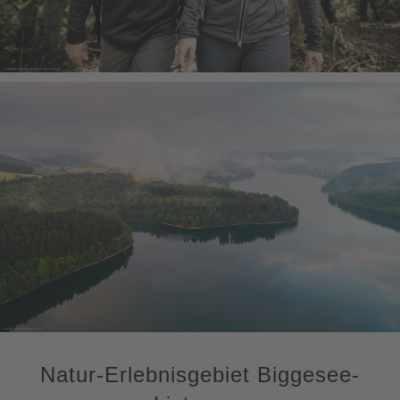
Natur-Erlebnisgebiet Biggesee-