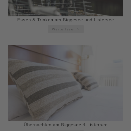
Essen & Trinken am Biggesee und Listersee
Weiterlesen
Übernachten am Biggesee & Listersee