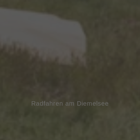
Radfahren am Diemelsee