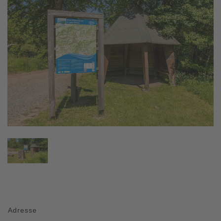
Adresse