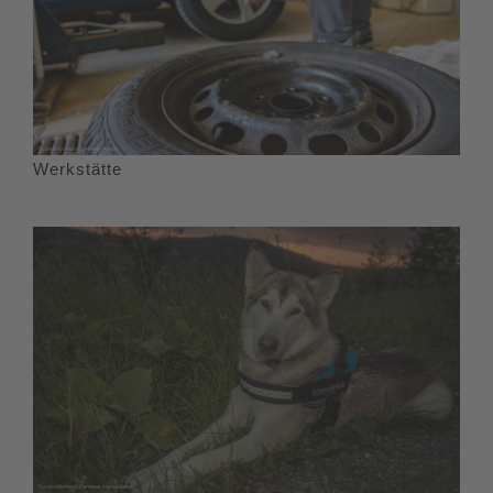
Werkstätte