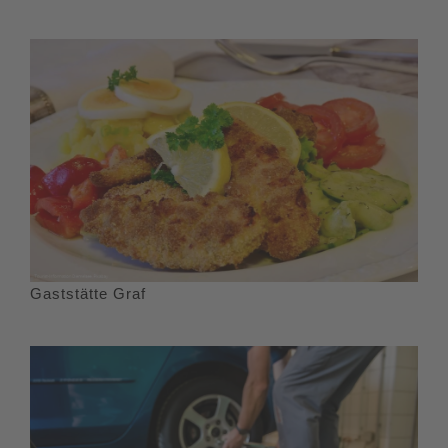
Gaststätte Graf