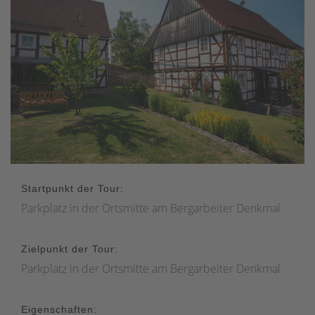
Startpunkt der Tour:
Parkplatz in der Ortsmitte am Bergarbeiter Denkmal
Zielpunkt der Tour:
Parkplatz in der Ortsmitte am Bergarbeiter Denkmal
Eigenschaften: