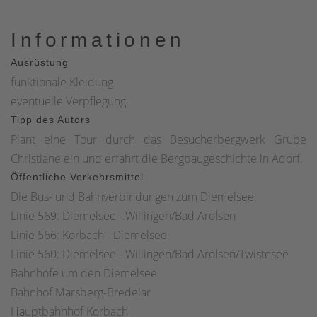
Informationen
Ausrüstung
funktionale Kleidung
eventuelle Verpflegung
Tipp des Autors
Plant eine Tour durch das Besucherbergwerk Grube
Christiane ein und erfahrt die Bergbaugeschichte in Adorf.
Öffentliche Verkehrsmittel
Die Bus- und Bahnverbindungen zum Diemelsee:
Linie 569: Diemelsee - Willingen/Bad Arolsen
Linie 566: Korbach - Diemelsee
Linie 560: Diemelsee - Willingen/Bad Arolsen/Twistesee
Bahnhöfe um den Diemelsee
Bahnhof Marsberg-Bredelar
Hauptbahnhof Korbach