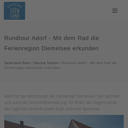
Rundtour Adorf - Mit dem Rad die
Ferienregion Diemelsee erkunden
Sauerland-Seen
/
Neusta Touren
/
Rundtour Adorf - Mit dem Rad die
Ferienregion Diemelsee erkunden
Adorf ist der Mittelpunkt der Gemeinde Diemelsee, hier befindet
sich auch die Gemeindeverwaltung. Ihr findet alle Gegenstände
des täglichen Bedarfs sowie Ärzte und eine Apotheke.