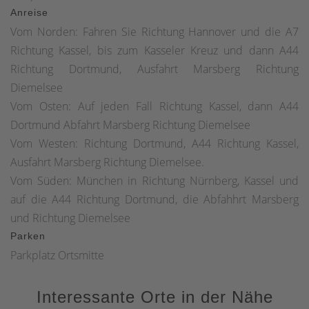
Anreise
Vom Norden: Fahren Sie Richtung Hannover und die A7
Richtung Kassel, bis zum Kasseler Kreuz und dann A44
Richtung Dortmund, Ausfahrt Marsberg Richtung
Diemelsee
Vom Osten: Auf jeden Fall Richtung Kassel, dann A44
Dortmund Abfahrt Marsberg Richtung Diemelsee
Vom Westen: Richtung Dortmund, A44 Richtung Kassel,
Ausfahrt Marsberg Richtung Diemelsee.
Vom Süden: München in Richtung Nürnberg, Kassel und
auf die A44 Richtung Dortmund, die Abfahhrt Marsberg
und Richtung Diemelsee
Parken
Parkplatz Ortsmitte
Interessante Orte in der Nähe