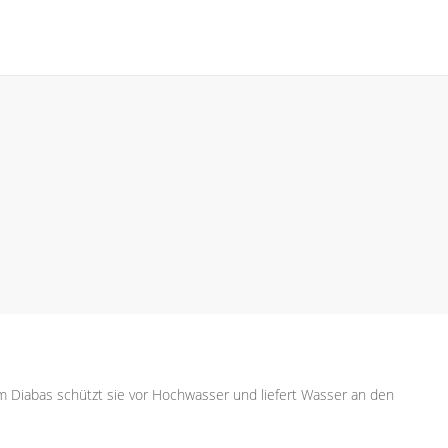
 Diabas schützt sie vor Hochwasser und liefert Wasser an den