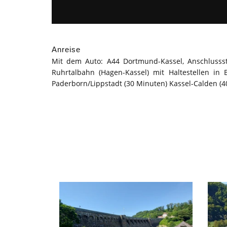
Anreise
Mit dem Auto: A44 Dortmund-Kassel, Anschlussst
Ruhrtalbahn (Hagen-Kassel) mit Haltestellen i
Paderborn/Lippstadt (30 Minuten) Kassel-Calden (