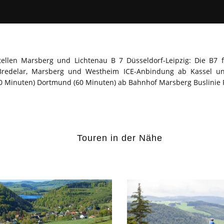
ellen Marsberg und Lichtenau B 7 Düsseldorf-Leipzig: Die B7
n Bredelar, Marsberg und Westheim ICE-Anbindung ab Kassel 
40 Minuten) Dortmund (60 Minuten) ab Bahnhof Marsberg Buslinie 
Touren in der Nähe