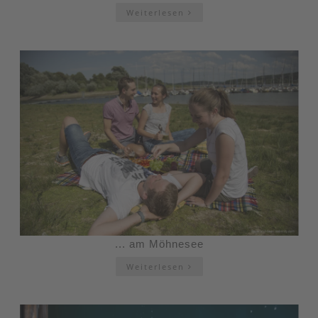
Weiterlesen
... am Möhnesee
Weiterlesen