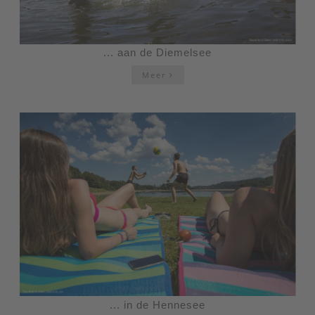
... aan de Diemelsee
Meer
... in de Hennesee