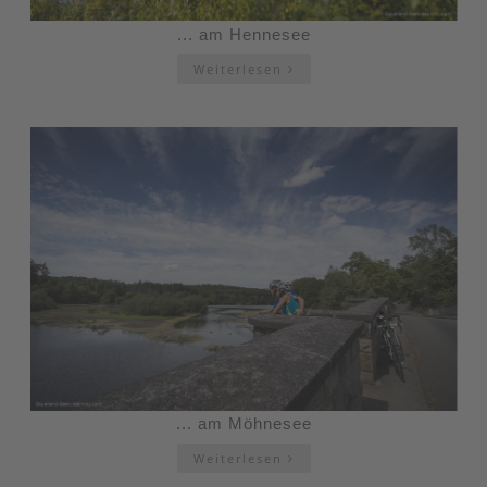
... am Hennesee
Weiterlesen
... am Möhnesee
Weiterlesen