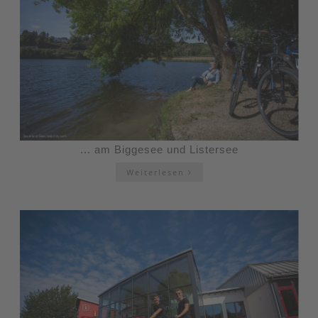
... am Biggesee und Listersee
Weiterlesen