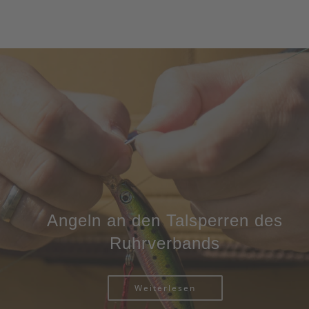
Angeln an den Talsperren des
Ruhrverbands
Weiterlesen