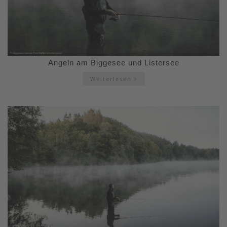
Angeln am Biggesee und Listersee
Weiterlesen