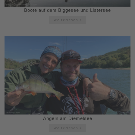
Boote auf dem Biggesee und Listersee
Weiterlesen
Angeln am Diemelsee
Weiterlesen