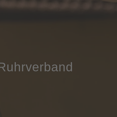
 Ruhrverband