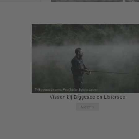
Vissen bij Biggesee en Listersee
Meer