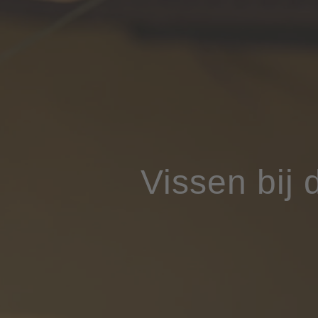
Vissen bij