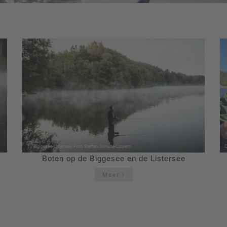
Boten op de Biggesee en de Listersee
Meer