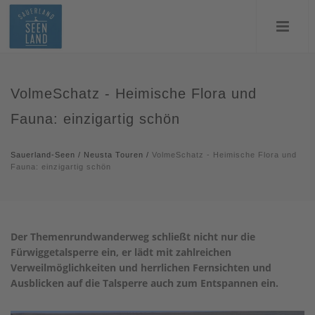
VolmeSchatz - Heimische Flora und
Fauna: einzigartig schön
Sauerland-Seen
/
Neusta Touren
/
VolmeSchatz - Heimische Flora und
Fauna: einzigartig schön
Der Themenrundwanderweg schließt nicht nur die
Fürwiggetalsperre ein, er lädt mit zahlreichen
Verweilmöglichkeiten und herrlichen Fernsichten und
Ausblicken auf die Talsperre auch zum Entspannen ein.