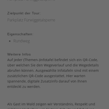
Zielpunkt der Tour:
Parkplatz Fürwiggetalsperre
Eigenschaften:
Rundweg
Weitere Infos
Auf jeder (Themen-)Infotafel befindet sich ein QR-Code,
über welchen Sie den Wegeverlauf und die Wegedetails
abrufen können. Ausgewählte Infotafeln sind mit einem
zusätzlichen QR-Code ausgestattet. Hier warten
spannende, digitale Zusatzinfo darauf von Ihnen
entdeckt zu werden.
Als Gast im Wald zeigen wir Verständnis, Respekt und