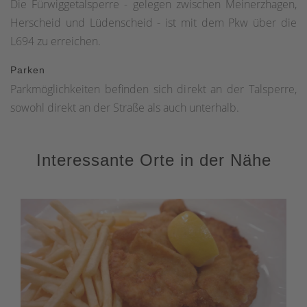
Die Fürwiggetalsperre - gelegen zwischen Meinerzhagen,
Herscheid und Lüdenscheid - ist mit dem Pkw über die
L694 zu erreichen.
Parken
Parkmöglichkeiten befinden sich direkt an der Talsperre,
sowohl direkt an der Straße als auch unterhalb.
Interessante Orte in der Nähe