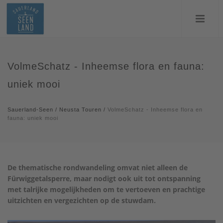
VolmeSchatz - Inheemse flora en fauna:
uniek mooi
Sauerland-Seen
/
Neusta Touren
/
VolmeSchatz - Inheemse flora en
fauna: uniek mooi
De thematische rondwandeling omvat niet alleen de
Fürwiggetalsperre, maar nodigt ook uit tot ontspanning
met talrijke mogelijkheden om te vertoeven en prachtige
uitzichten en vergezichten op de stuwdam.