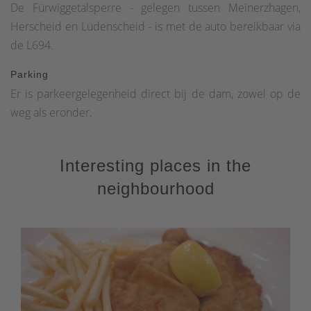
De Fürwiggetalsperre - gelegen tussen Meinerzhagen,
Herscheid en Lüdenscheid - is met de auto bereikbaar via
de L694.
Parking
Er is parkeergelegenheid direct bij de dam, zowel op de
weg als eronder.
Interesting places in the
neighbourhood