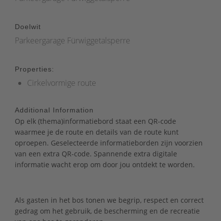
Doelwit
Parkeergarage Fürwiggetalsperre
Properties:
Cirkelvormige route
Additional Information
Op elk (thema)informatiebord staat een QR-code
waarmee je de route en details van de route kunt
oproepen. Geselecteerde informatieborden zijn voorzien
van een extra QR-code. Spannende extra digitale
informatie wacht erop om door jou ontdekt te worden.
Als gasten in het bos tonen we begrip, respect en correct
gedrag om het gebruik, de bescherming en de recreatie