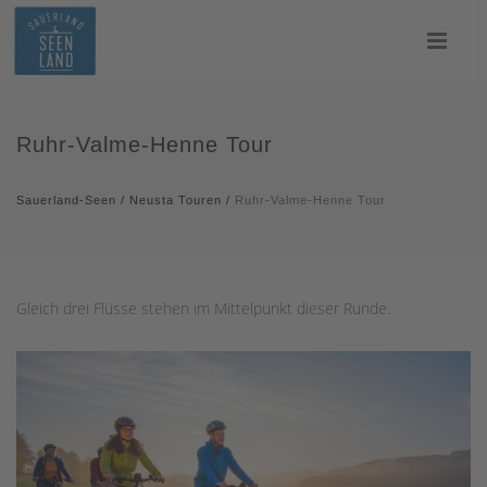
Ruhr-Valme-Henne Tour
Sauerland-Seen
/
Neusta Touren
/
Ruhr-Valme-Henne Tour
Gleich drei Flüsse stehen im Mittelpunkt dieser Runde.