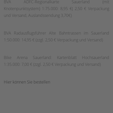
BVA ADFC-Regionalkarte Sauerland (mit
Knotenpunktsystem) 1:75.000: 8,95 €( 2,50 € Verpackung
und Versand, Auslandssendung 3,70€)
BVA Radausflugsführer Alte Bahntrassen im Sauerland
1:50.000: 14,95 € (zzgl. 2,50 € Verpackung und Versand)
Bike Arena Sauerland: Kartenblatt Hochsauerland
1:35.000: 7,00 € (zzgl. 2,50 € Verpackung und Versand)
Hier können Sie bestellen