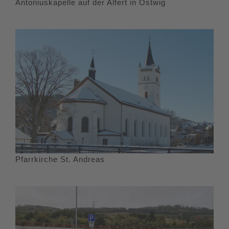
Antoniuskapelle auf der Alfert in Ostwig
Pfarrkirche St. Andreas