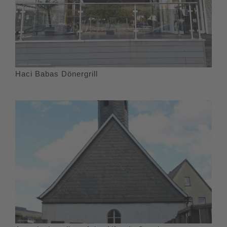
Haci Babas Dönergrill