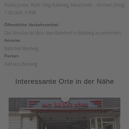
Publicpress: Ruhr-Sieg-Radweg, Meschede - Kirchen (Sieg)
1:50.000: 9.99€
Öffentliche Verkehrsmittel
Die Strecke ist über den Bahnhof in Bestwig zu erreichen.
Anreise
Bahnhof Bestwig
Parken
Rathaus Bestwig
Interessante Orte in der Nähe