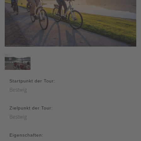
Startpunkt der Tour:
Bestwig
Zielpunkt der Tour:
Bestwig
Eigenschaften: