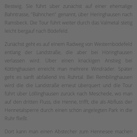
Bestwig. Sie führt über zunächst auf einer ehemalige
Bahntrasse, "Bähnchen" genannt, über Heringhausen nach
Ramsbeck. Die Tour führt weiter durch das Valmetal stetig
leicht bergauf nach Bödefeld.
Zunächst geht es auf einem Radweg von Westernbödefeld
entlang der Landstraße, die aber bei Höringhausen
verlassen wird. Über einen knackigen Anstieg bei
Köttinghausen erreicht man mehrere Windräder. Später
geht es sanft abfallend ins Ruhrtal. Bei Remblinghausen
wird die die Landstraße erneut überquert und die Tour
führt über Löllinghausen zurück nach Meschede, wo man
auf den dritten Fluss, die Henne, trifft, die als Abfluss der
Hennetalsperre durch einen schön angelegten Park in die
Ruhr fließt.
Dort kann man einen Abstecher zum Hennesee machen