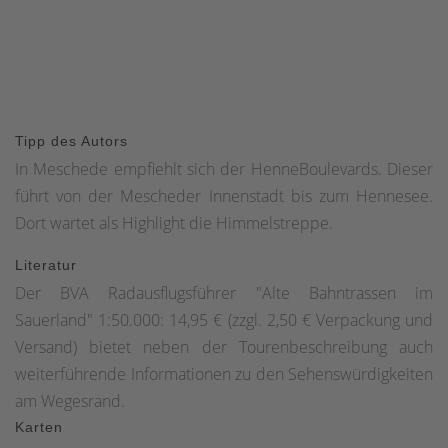
Tipp des Autors
In Meschede empfiehlt sich der HenneBoulevards. Dieser
führt von der Mescheder Innenstadt bis zum Hennesee.
Dort wartet als Highlight die Himmelstreppe.
Literatur
Der BVA Radausflugsführer "Alte Bahntrassen im
Sauerland" 1:50.000: 14,95 € (zzgl. 2,50 € Verpackung und
Versand) bietet neben der Tourenbeschreibung auch
weiterführende Informationen zu den Sehenswürdigkeiten
am Wegesrand.
Karten