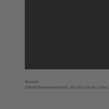
Anreise
Öffentliche Verkehrsmittel: ab Soest mit der C4 bi