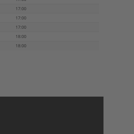
17:00
17:00
17:00
18:00
18:00