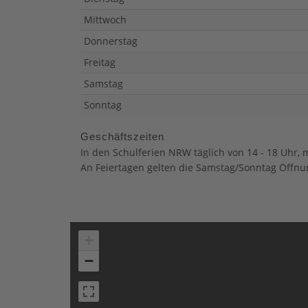
Mittwoch
Donnerstag
Freitag
Samstag
Sonntag
Geschäftszeiten
In den Schulferien NRW täglich von 14 - 18 Uhr,
An Feiertagen gelten die Samstag/Sonntag Öffnu
+
−