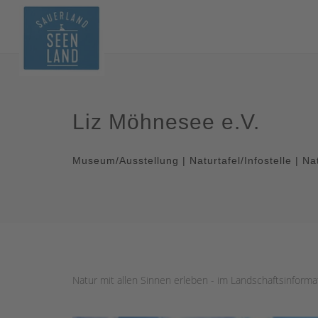
Liz Möhnesee e.V.
Museum/Ausstellung | Naturtafel/Infostelle | Na
Natur mit allen Sinnen erleben - im Landschaftsinfor