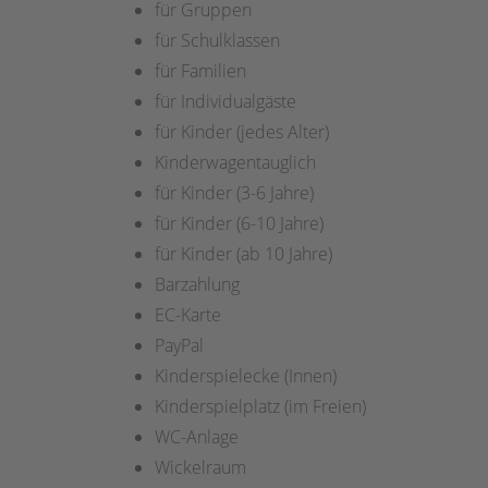
für Gruppen
für Schulklassen
für Familien
für Individualgäste
für Kinder (jedes Alter)
Kinderwagentauglich
für Kinder (3-6 Jahre)
für Kinder (6-10 Jahre)
für Kinder (ab 10 Jahre)
Barzahlung
EC-Karte
PayPal
Kinderspielecke (Innen)
Kinderspielplatz (im Freien)
WC-Anlage
Wickelraum