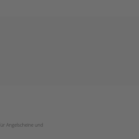
 für Angelscheine und