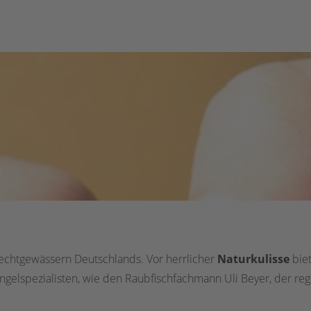
chtgewässern Deutschlands. Vor herrlicher
Naturkulisse
biet
elspezialisten, wie den Raubfischfachmann Uli Beyer, der reg