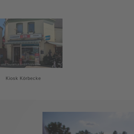
Kiosk Körbecke