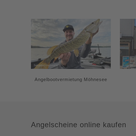
Angelbootvermietung Möhnesee
Angelscheine online kaufen