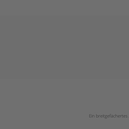
Ein breitgefächertes