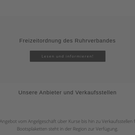
Freizeitordnung des Ruhrverbandes
Lesen und informieren!
Unsere Anbieter und Verkaufsstellen
 Angebot vom Angelgeschäft über Kurse bis hin zu Verkaufsstellen
Bootsplaketten steht in der Region zur Verfügung.