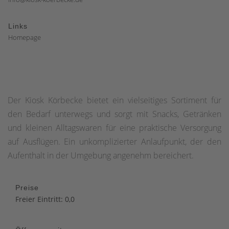
Links
Homepage
Der Kiosk Körbecke bietet ein vielseitiges Sortiment für
den Bedarf unterwegs und sorgt mit Snacks, Getränken
und kleinen Alltagswaren für eine praktische Versorgung
auf Ausflügen. Ein unkomplizierter Anlaufpunkt, der den
Aufenthalt in der Umgebung angenehm bereichert.
Preise
Freier Eintritt: 0,0