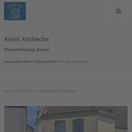
Kiosk Körbecke
Dienstleistung divers
Sauerland-Seen
/
Neusta POIs
/
Kiosk Körbecke
Kiosk mit großem, vielfältigem Angebot!