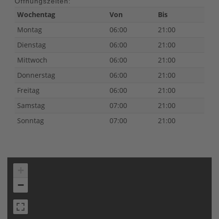
Öffnungszeiten:
Wochentag
Von
Bis
Montag
06:00
21:00
Dienstag
06:00
21:00
Mittwoch
06:00
21:00
Donnerstag
06:00
21:00
Freitag
06:00
21:00
Samstag
07:00
21:00
Sonntag
07:00
21:00
+
−