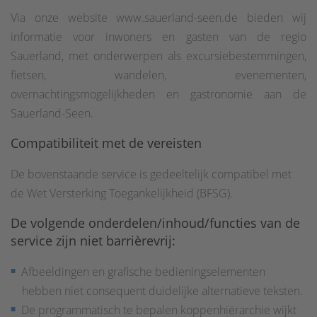
Via onze website www.sauerland-seen.de bieden wij
informatie voor inwoners en gasten van de regio
Sauerland, met onderwerpen als excursiebestemmingen,
fietsen, wandelen, evenementen,
overnachtingsmogelijkheden en gastronomie aan de
Sauerland-Seen.
Compatibiliteit met de vereisten
De bovenstaande service is gedeeltelijk compatibel met
de Wet Versterking Toegankelijkheid (BFSG).
De volgende onderdelen/inhoud/functies van de
service zijn niet barrièrevrij:
Afbeeldingen en grafische bedieningselementen
hebben niet consequent duidelijke alternatieve teksten.
De programmatisch te bepalen koppenhiërarchie wijkt