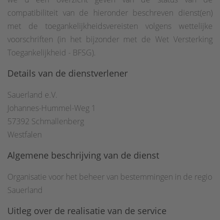
compatibiliteit van de hieronder beschreven dienst(en)
met de toegankelijkheidsvereisten volgens wettelijke
voorschriften (in het bijzonder met de Wet Versterking
Toegankelijkheid - BFSG).
Details van de dienstverlener
Sauerland e.V.
Johannes-Hummel-Weg 1
57392 Schmallenberg
Westfalen
Algemene beschrijving van de dienst
Organisatie voor het beheer van bestemmingen in de regio
Sauerland
Uitleg over de realisatie van de service