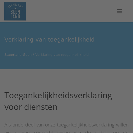
Verklaring van toegankelijkheid
Sauerland-Seen
/
Verklaring van toegankelijkheid
Toegankelijkheidsverklaring
voor diensten
Als onderdeel van onze toegankelijkheidsverklaring willen
we u een overzicht geven van de status van de