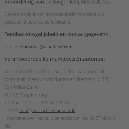
Beoordeling van de toegankelijkheidsstatus
De beoordeling van de toegankelijkheidsstatus is
gebaseerd op onze zelfevaluatie.
Feedbackmogelijkheid en contactgegevens
E-mail:
tourismus@sauerland.com
Verantwoordelijke markttoezichtautoriteit
Markttoezichtscentrum van de deelstaten voor de
toegankelijkheid van producten en diensten (MLBF)
Carl-Miller-Str. 6
39112 Maagdenburg
Telefoon: + 49 (0) 391 567 6970
E-mail:
mlbf@ms.sachsen-anhalt.de
Informatie over het huidige adres van het MLBF vindt u
hier: