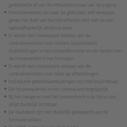
gedeeltelijk af van de inhoudsstructuur van de pagina.
Formuliervelden die naar de gebruiker zelf verwijzen,
geven het doel van het betreffende veld niet via een
taalonafhankelijk attribuut weer.
Er wordt niet consequent voldaan aan de
contrastvereisten voor teksten, bijvoorbeeld
foutmeldingen in het contactformulier en de randen van
de invoervelden in het formulier.
Er wordt niet consequent voldaan aan de
contrastvereisten voor tekst op afbeeldingen.
Individuele gebiedsaanduidingen zijn niet beschikbaar.
De focussequentie is niet consequent begrijpelijk.
Bij het navigeren met het toetsenbord is de focus niet
altijd duidelijk zichtbaar.
De foutlabels zijn niet duidelijk gekoppeld aan de
formuliervelden.