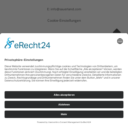
E: info@sauerland.com
Cookie-Einstellungen