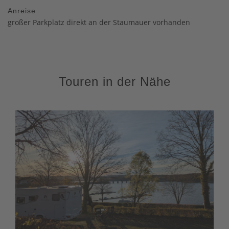
Anreise
großer Parkplatz direkt an der Staumauer vorhanden
Touren in der Nähe