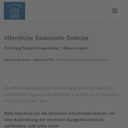
öffentliche Badestelle Delecke
Einstieg/Steg/Anlegestelle | Wassersport
Sauerland-Seen
/
Neusta POIs
/
öffentliche Badestelle Delecke
Die öffentliche Badestelle Delecke bietet einen direkten und
komfortablen Zugang zum Möhnesee und zählt zu den beliebten
Uferbereichen des Sees.
Bitte beachten Sie die aktuellen Schutzmaßnahmen, um
eine Ausbreitung der invasiven Quaggamuschel zu
verhindern. Alle Infos unter