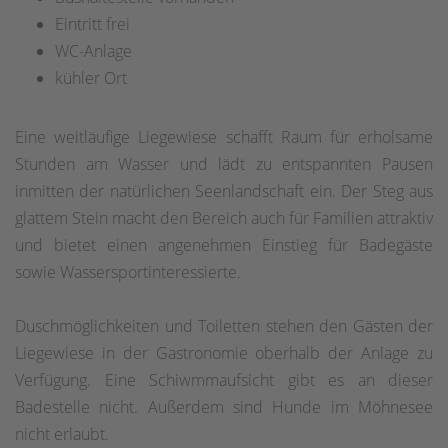
Eintritt frei
WC-Anlage
kühler Ort
Eine weitläufige Liegewiese schafft Raum für erholsame
Stunden am Wasser und lädt zu entspannten Pausen
inmitten der natürlichen Seenlandschaft ein. Der Steg aus
glattem Stein macht den Bereich auch für Familien attraktiv
und bietet einen angenehmen Einstieg für Badegäste
sowie Wassersportinteressierte.
Duschmöglichkeiten und Toiletten stehen den Gästen der
Liegewiese in der Gastronomie oberhalb der Anlage zu
Verfügung. Eine Schiwmmaufsicht gibt es an dieser
Badestelle nicht. Außerdem sind Hunde im Möhnesee
nicht erlaubt.