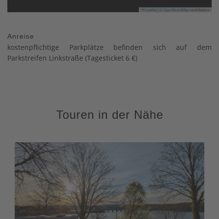
Leaflet
|
©
OpenStreetMap
contributors
Anreise
kostenpflichtige Parkplätze befinden sich auf dem
Parkstreifen Linkstraße (Tagesticket 6 €)
Touren in der Nähe