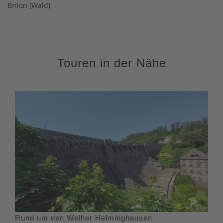
Brilon (Wald)
Touren in der Nähe
Rund um den Weiher Helminghausen