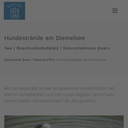
Hundestrände am Diemelsee
See | Beachvolleyballplatz | Naturerlebnisse divers
Sauerland-Seen
/
Neusta POIs
/
Hundestrände am Diemelsee
Am Diemelsee gibt es zwei ausgewiesene Hundestrände. Hier
können Hundebesitzer und Ihre treuen Begleiter gemeinsam
sonnen, baden und unbeschwert die Zeit genießen.