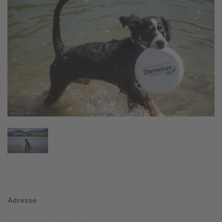
Adresse