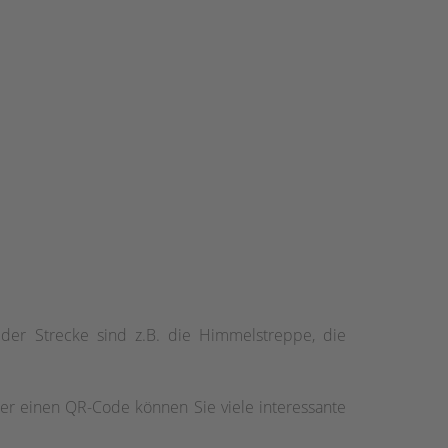
g der Strecke sind z.B. die Himmelstreppe, die
r einen QR-Code können Sie viele interessante