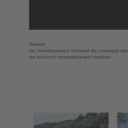
Anreise
Der Henneboulevard verbindet die Innenstadt Me
der Aufschrift "HenneBoulevard" beachten.