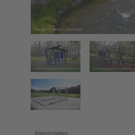
Eigenschaften: