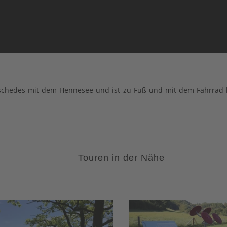
schedes mit dem Hennesee und ist zu Fuß und mit dem Fahrrad 
Touren in der Nähe