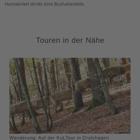
Hunswinkel direkt eine Bushaltestelle.
Touren in der Nähe
Wanderung: Auf der KuLTour in Drolshagen