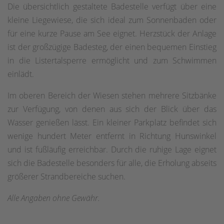
Die übersichtlich gestaltete Badestelle verfügt über eine
kleine Liegewiese, die sich ideal zum Sonnenbaden oder
für eine kurze Pause am See eignet. Herzstück der Anlage
ist der großzügige Badesteg, der einen bequemen Einstieg
in die Listertalsperre ermöglicht und zum Schwimmen
einlädt.
Im oberen Bereich der Wiesen stehen mehrere Sitzbänke
zur Verfügung, von denen aus sich der Blick über das
Wasser genießen lässt. Ein kleiner Parkplatz befindet sich
wenige hundert Meter entfernt in Richtung Hunswinkel
und ist fußläufig erreichbar. Durch die ruhige Lage eignet
sich die Badestelle besonders für alle, die Erholung abseits
größerer Strandbereiche suchen.
Alle Angaben ohne Gewähr.