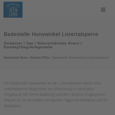
Badestelle Hunswinkel Listertalsperre
Gewässer | See | Naturerlebnisse divers |
Einstieg/Steg/Anlegestelle
Sauerland-Seen
/
Neusta POIs
/
Badestelle Hunswinkel Listertalsperre
Die Badestelle Hunswinkel an der Listertalsperre bietet eine
unkomplizierte Möglichkeit zur Erfrischung in naturnaher
Umgebung. Mit ihrem Badesteg und dem direkten Zugang zum
Wasser ist sie besonders an warmen Tagen ein beliebtes Ziel für
Badegäste.