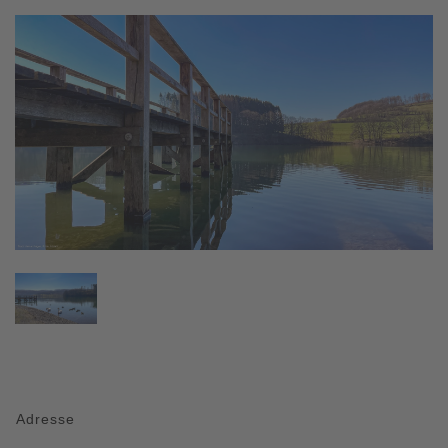
Adresse