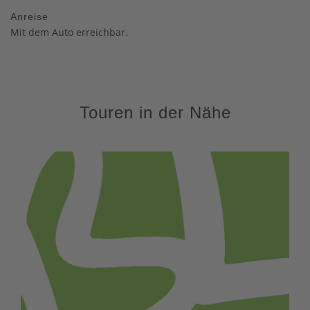
Anreise
Mit dem Auto erreichbar.
Touren in der Nähe