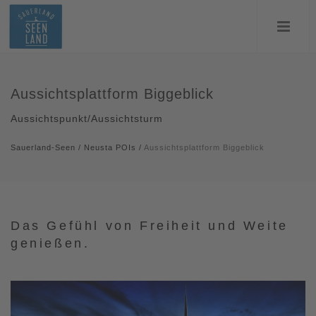
Aussichtsplattform Biggeblick
Aussichtspunkt/Aussichtsturm
Sauerland-Seen
/
Neusta POIs
/
Aussichtsplattform Biggeblick
Das Gefühl von Freiheit und Weite
genießen.