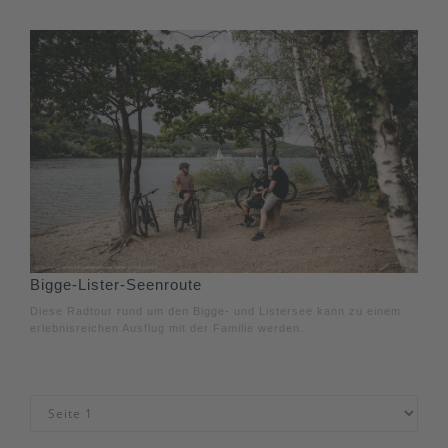
Bigge-Lister-Seenroute
Diese Radtour rund um den Bigge- und Listersee kann zu einem
erlebnisreichen Ausflug mit der Familie werden.