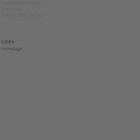
Westfälische Straße 21
57462 Olpe
Telefon: 0049 2761 2626
Links
Homepage