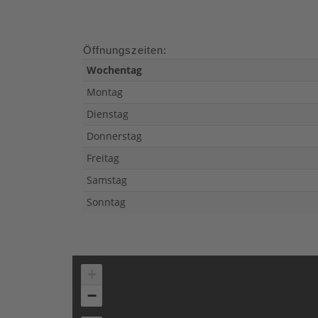
Öffnungszeiten:
Wochentag
Montag
Dienstag
Donnerstag
Freitag
Samstag
Sonntag
+
−