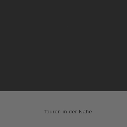
Touren in der Nähe