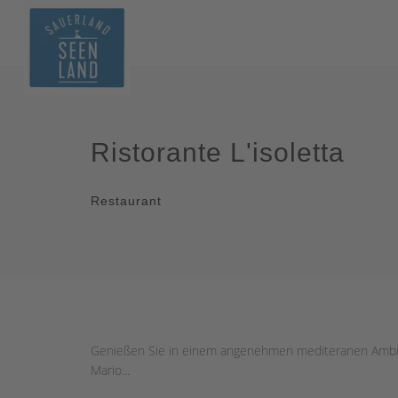
Ristorante L'isoletta
Restaurant
Genießen Sie in einem angenehmen mediteranen Ambiente
Mario...