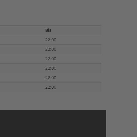
Bis
22:00
22:00
22:00
22:00
22:00
22:00