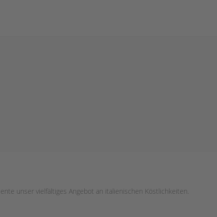
 unser vielfältiges Angebot an italienischen Köstlichkeiten.