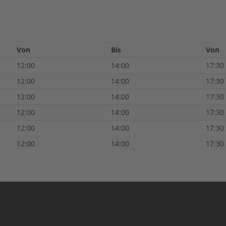
Von
Bis
Von
12:00
14:00
17:30
12:00
14:00
17:30
12:00
14:00
17:30
12:00
14:00
17:30
12:00
14:00
17:30
12:00
14:00
17:30