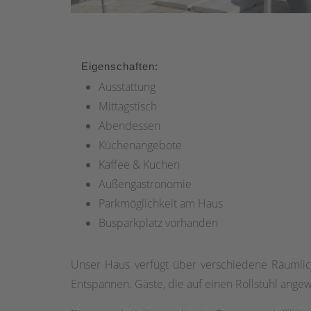
Eigenschaften:
Ausstattung
Mittagstisch
Abendessen
Küchenangebote
Kaffee & Kuchen
Außengastronomie
Parkmöglichkeit am Haus
Busparkplatz vorhanden
Unser Haus verfügt über verschiedene Räumlic
Entspannen. Gäste, die auf einen Rollstuhl ang