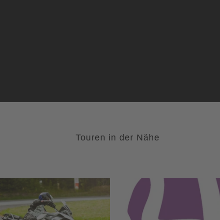
Touren in der Nähe