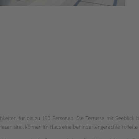
hkeiten für bis zu 190 Personen. Die Terrasse mit Seeblick 
ewiesen sind, können im Haus eine behindertengerechte Toilet