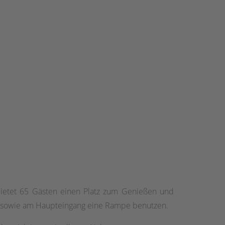
bietet 65 Gästen einen Platz zum Genießen und
te sowie am Haupteingang eine Rampe benutzen.