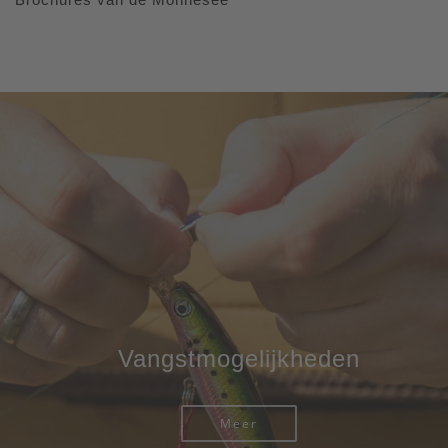
Vangstmogelijkheden
Meer