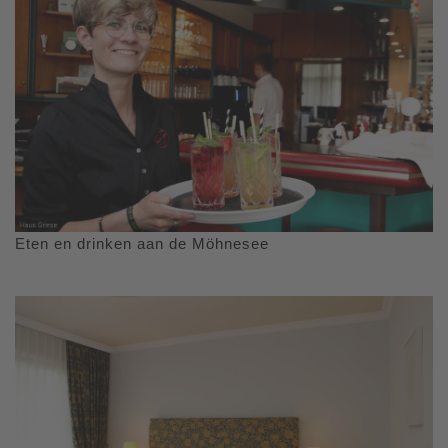
Eten en drinken aan de Möhnesee