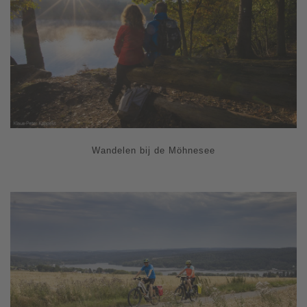
Wandelen bij de Möhnesee