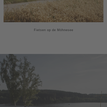
Fietsen op de Möhnesee