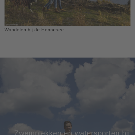
Wandelen bij de Hennesee
Zwemplekken en watersporten bij