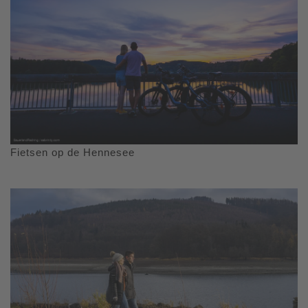
Fietsen op de Hennesee