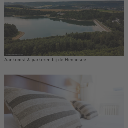
Aankomst & parkeren bij de Hennesee