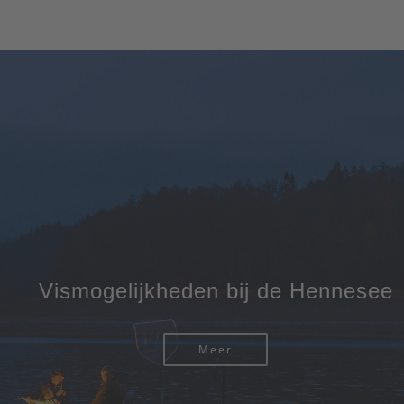
Vismogelijkheden bij de Hennesee
Meer