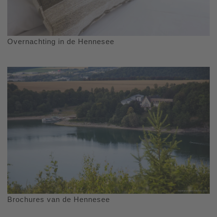
Overnachting in de Hennesee
Brochures van de Hennesee