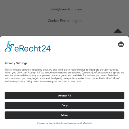
E: info@sauerland.com
Cookie-Einstellungen