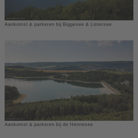
Aankomst & parkeren bij Biggesee & Listersee
Aankomst & parkeren bij de Hennesee