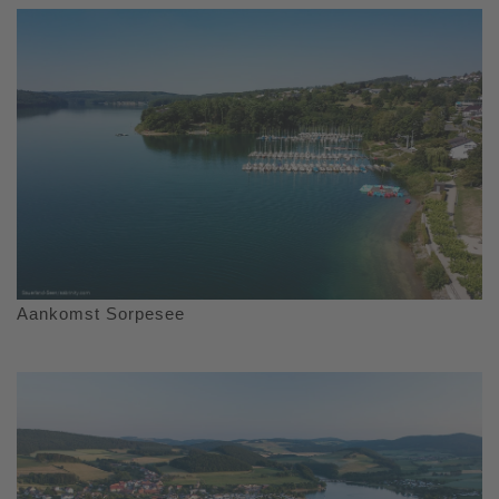
Aankomst Sorpesee