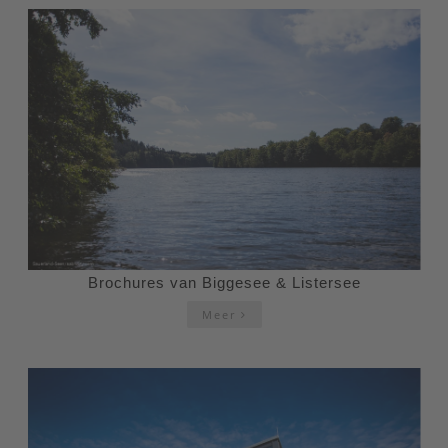
Brochures van Biggesee & Listersee
Meer