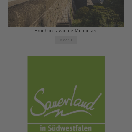
Brochures van de Möhnesee
Meer