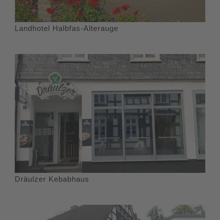
Landhotel Halbfas-Alterauge
Dräulzer Kebabhaus