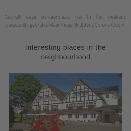
Gebruik deze parkeerplaats niet in het weekend
(persoonlijk gebruik). Maar mogelijk tijdens Corona-tijden!
Interesting places in the
neighbourhood