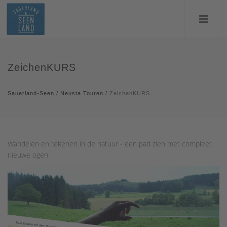
ZeichenKURS
Sauerland-Seen
/
Neusta Touren
/
ZeichenKURS
Wandelen en tekenen in de natuur - een pad zien met compleet
nieuwe ogen