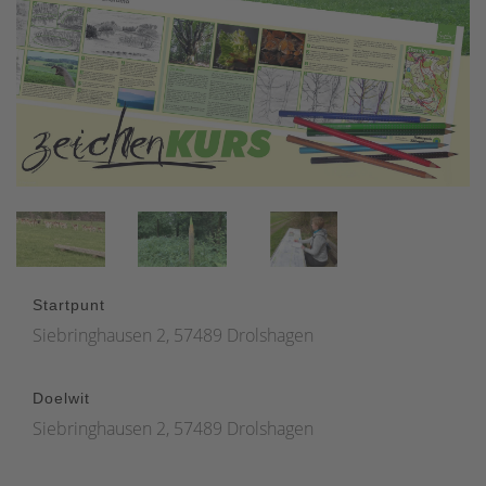
Startpunt
Siebringhausen 2, 57489 Drolshagen
Doelwit
Siebringhausen 2, 57489 Drolshagen