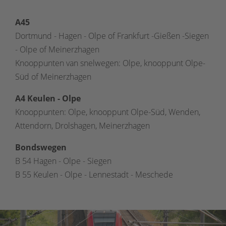
A45
Dortmund - Hagen - Olpe of Frankfurt -Gießen -Siegen
- Olpe of Meinerzhagen
Knooppunten van snelwegen: Olpe, knooppunt Olpe-
Süd of Meinerzhagen
A4 Keulen - Olpe
Knooppunten: Olpe, knooppunt Olpe-Süd, Wenden,
Attendorn, Drolshagen, Meinerzhagen
Bondswegen
B 54 Hagen - Olpe - Siegen
B 55 Keulen - Olpe - Lennestadt - Meschede