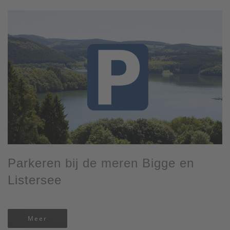
Parkeren bij de meren Bigge en
Listersee
Meer