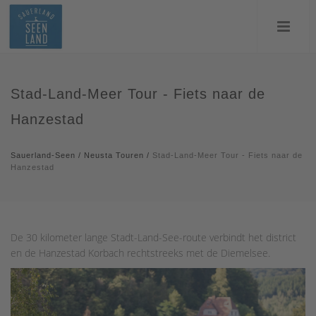
Stad-Land-Meer Tour - Fiets naar de
Hanzestad
Sauerland-Seen
/
Neusta Touren
/
Stad-Land-Meer Tour - Fiets naar de
Hanzestad
De 30 kilometer lange Stadt-Land-See-route verbindt het district
en de Hanzestad Korbach rechtstreeks met de Diemelsee.