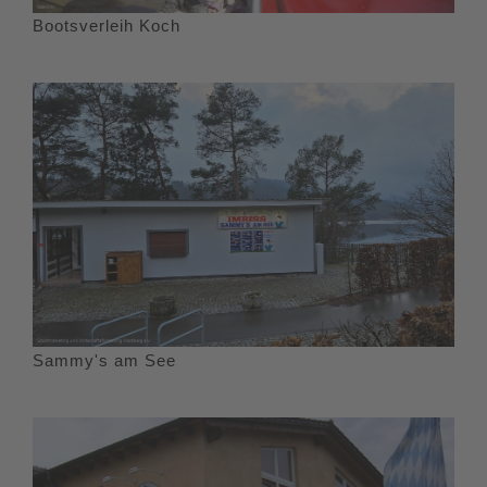
Bootsverleih Koch
Sammy's am See