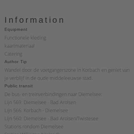
Information
Equipment
Functionele kleding
kaartmateriaal
Catering
Author Tip
Wandel door de voetgangerszone in Korbach en geniet van
je verblijf in de oude middeleeuwse stad.
Public transit
De bus- en treinverbindingen naar Diemelsee:
Lijn 569: Diemelsee - Bad Arolsen
Lijn 566: Korbach - Diemelsee
Lijn 560: Diemelsee - Bad Arolsen/Twistesee
Stations rondom Diemelsee