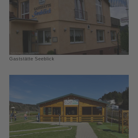
Gaststätte Seeblick