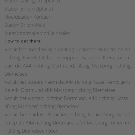
Station Willingen (Upland)
Station Brilon (Upland)
Hoofdstation Korbach
Station Brilon-Wald
Meer informatie vind je >>hier.
How to get there
Vanuit het noorden: Rijd richting Hannover en neem de A7
richting Kassel tot het knooppunt Kasseler Kreuz, neem
dan de A44 richting Dortmund, afslag Marsberg richting
Diemelsee
Vanuit het oosten: neem de A44 richting Kassel, vervolgens
de A44 Dortmund afrit Marsberg richting Diemelsee
Vanuit het westen: richting Dortmund, A44 richting Kassel,
afslag Marsberg richting Diemelsee.
Vanuit het zuiden: München richting Neurenberg, Kassel
en op de A44 richting Dortmund, afrit Marsberg nemen en
richting Diemelsee rijden.