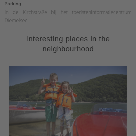
Parking
In de Kirchstraße bij het toeristeninformatiecentrum
Diemelsee
Interesting places in the
neighbourhood