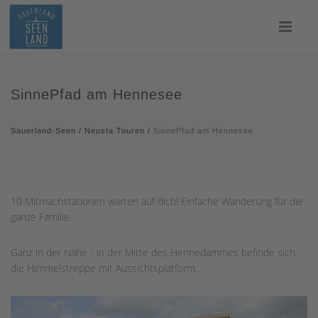
SinnePfad am Hennesee
Sauerland-Seen
/
Neusta Touren
/
SinnePfad am Hennesee
10 Mitmachstationen warten auf dich! Einfache Wanderung für die
ganze Familie.
Ganz in der Nähe - in der Mitte des Hennedammes befinde sich
die Himmelstreppe mit Aussichtsplatform.