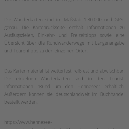
Die Wanderkarten sind im Maßstab 1:30.000 und GPS-
genau. Die Kartenrückseite enthält Informationen zu
Ausflugszielen, Einkehr- und Freizeittipps sowie eine
Übersicht über die Rundwanderwege mit Längenangabe
und Tourentipps zu den einzelnen Orten.
Das Kartenmaterial ist wetterfest, reißfest und abwischbar.
Die einzelnen Wanderkarten sind in den Tourist-
Informationen "Rund um den Hennesee" erhältlich.
Außerdem können sie deutschlandweit im Buchhandel
bestellt werden.
https://www.hennesee-