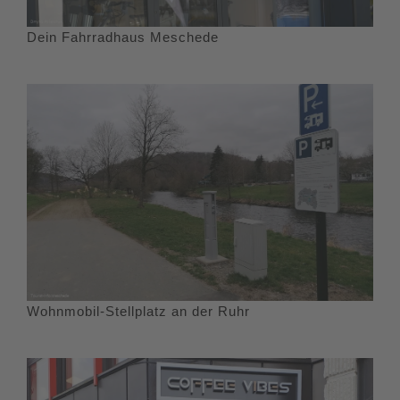
Dein Fahrradhaus Meschede
Wohnmobil-Stellplatz an der Ruhr