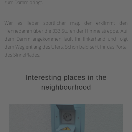
zum Damm bringt.
Wer es lieber sportlicher mag, der erklimmt den
Hennedamm über die 333 Stufen der Himmelstreppe. Auf
dem Damm angekommen lauft ihr linkerhand und folgt
dem Weg entlang des Ufers. Schon bald seht ihr das Portal
des SinnePfades.
Interesting places in the
neighbourhood