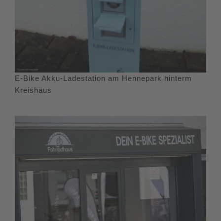
E-Bike Akku-Ladestation am Hennepark hinterm
Kreishaus