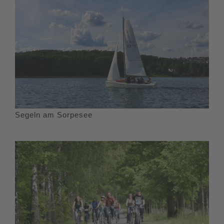
Segeln am Sorpesee