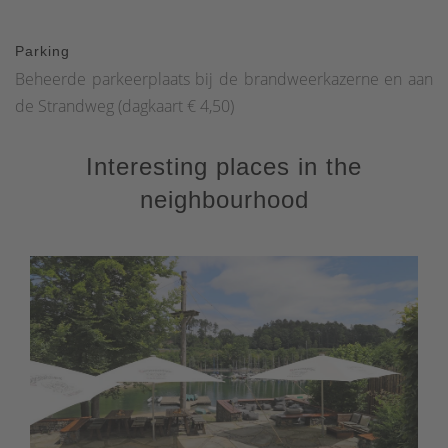
Parking
Beheerde parkeerplaats bij de brandweerkazerne en aan
de Strandweg (dagkaart € 4,50)
Interesting places in the
neighbourhood