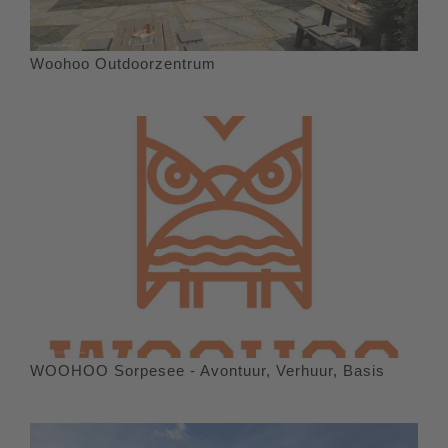
Woohoo Outdoorzentrum
WOOHOO Sorpesee - Avontuur, Verhuur, Basis