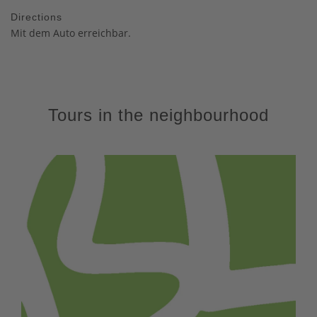
Directions
Mit dem Auto erreichbar.
Tours in the neighbourhood