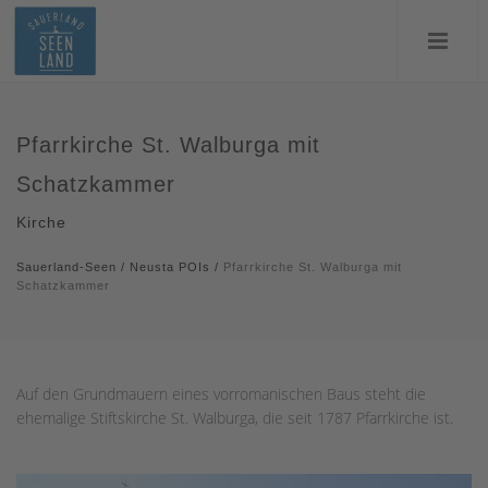
Pfarrkirche St. Walburga mit
Schatzkammer
Kirche
Sauerland-Seen
/
Neusta POIs
/
Pfarrkirche St. Walburga mit
Schatzkammer
Auf den Grundmauern eines vorromanischen Baus steht die
ehemalige Stiftskirche St. Walburga, die seit 1787 Pfarrkirche ist.