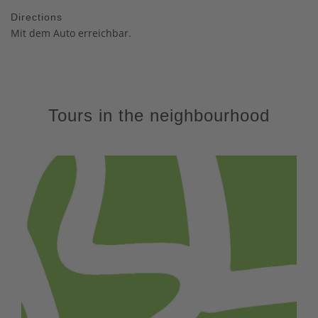
Directions
Mit dem Auto erreichbar.
Tours in the neighbourhood