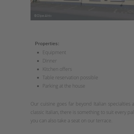
Properties:
Equipment
Dinner
Kitchen offers
Table reservation possible
Parking at the house
Our cuisine goes far beyond Italian specialties 
classic Italian, there is something to suit every 
you can also take a seat on our terrace.