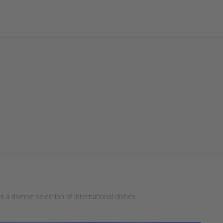
s a diverse selection of international dishes.