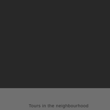
Tours in the neighbourhood