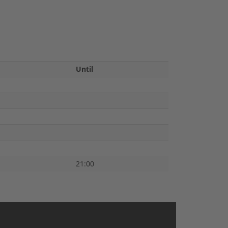
Until
21:00