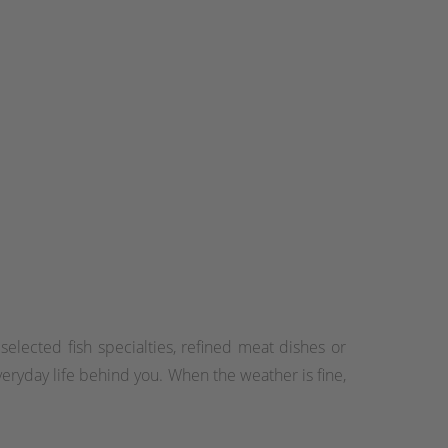
selected fish specialties, refined meat dishes or
everyday life behind you. When the weather is fine,