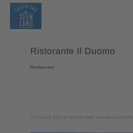
Ristorante Il Duomo
Restaurant
Our cuisine goes far beyond Italian specialties and offer