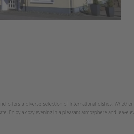
and offers a diverse selection of international dishes. Whether 
palate. Enjoy a cozy evening in a pleasant atmosphere and leave 