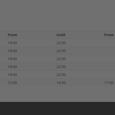
From
Until
From
18:00
22:00
18:00
22:00
18:00
22:00
18:00
22:00
18:00
22:00
12:00
14:00
17:00