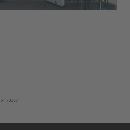
2761 73367