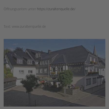
Öffnungszeiten unter
https://zuraltenquelle.de/
Text: www.zuraltenquelle.de