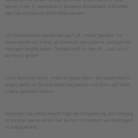
bereits in der 5. Generation in familiärer Atmosphäre und hoffen,
dass Sie sich bei uns Wohl fühlen werden.
Von Einheimischen werden wir auch oft „Penne“ genannt. Der
Name kommt von früher, als Fuhrleute hier gepennt und auch mit
Pfennigen bezahlt haben. Deshalb heißt es hier oft: „ Lass uns in
die Penne gehen“
Unser Bemühen ist es, Ihnen die guten Seiten der Gastlichkeit zu
zeigen, damit Sie für eine Weile entspannen und Speis und Trank,
in Ruhe genießen können.
Verbringen Sie unbeschwerte Tage der Entspannung und Erholung
im Sommer wie im Winter hier bei uns im Zentrum von Drolshagen
im Südsauerland.