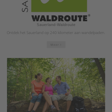
Sauerland-Waldroute
Ontdek het Sauerland op 240 kilometer aan wandelpaden.
Meer