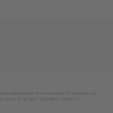
ische Waldlandschaft mit ihren wesentlichen kulturellen und
e Spuren, die die Jagd in der jüngeren und älteren