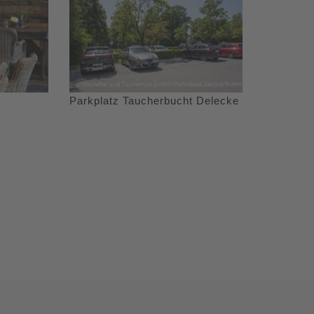
Parkplatz Taucherbucht Delecke