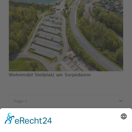
Wohnmobil Stellplatz am Sorpedamm