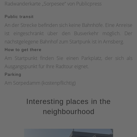
Radwanderkarte „Sorpesee“ von Publicpress
Public transit
An der Strecke befinden sich keine Bahnhöfe. Eine Anreise
ist eingeschränkt über den Busverkehr möglich. Der
nächstgelegene Bahnhof zum Startpunk ist in Arnsberg.
How to get there
Am Startpunkt finden Sie einen Parkplatz, der sich als
Ausgangspunkt für Ihre Radtour eignet.
Parking
Am Sorpedamm (kostenpflichtig)
Interesting places in the
neighbourhood