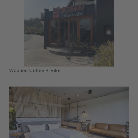
Woohoo Coffee + Bike