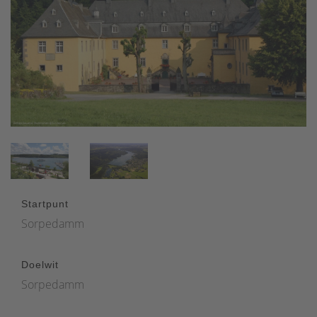
Startpunt
Sorpedamm
Doelwit
Sorpedamm